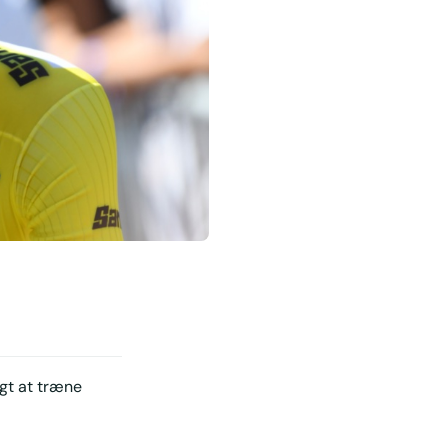
igt at træne