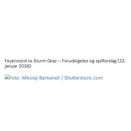
Feyenoord vs Sturm Graz – Forudsigelse og spilforslag (22.
januar 2026)