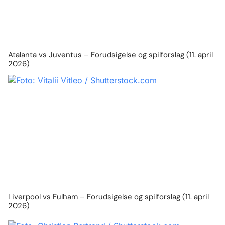
Atalanta vs Juventus – Forudsigelse og spilforslag (11. april
2026)
Liverpool vs Fulham – Forudsigelse og spilforslag (11. april
2026)