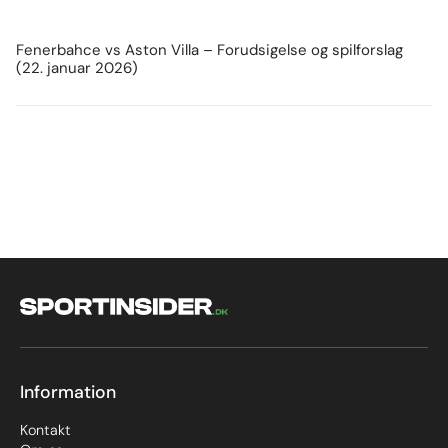
Fenerbahce vs Aston Villa – Forudsigelse og spilforslag
(22. januar 2026)
Information
Kontakt