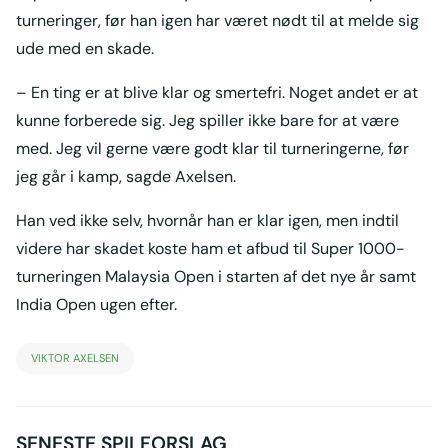
turneringer, før han igen har været nødt til at melde sig
ude med en skade.
– En ting er at blive klar og smertefri. Noget andet er at
kunne forberede sig. Jeg spiller ikke bare for at være
med. Jeg vil gerne være godt klar til turneringerne, før
jeg går i kamp, sagde Axelsen.
Han ved ikke selv, hvornår han er klar igen, men indtil
videre har skadet koste ham et afbud til Super 1000-
turneringen Malaysia Open i starten af det nye år samt
India Open ugen efter.
VIKTOR AXELSEN
SENESTE SPILFORSLAG