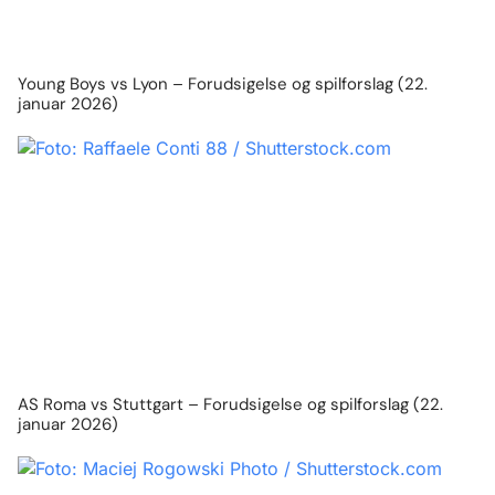
Young Boys vs Lyon – Forudsigelse og spilforslag (22.
januar 2026)
AS Roma vs Stuttgart – Forudsigelse og spilforslag (22.
januar 2026)