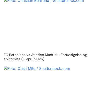
FC Barcelona vs Atletico Madrid – Forudsigelse og
spilforslag (8. april 2026)