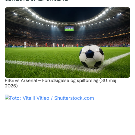
PSG vs Arsenal – Forudsigelse og spilforslag (30. maj
2026)