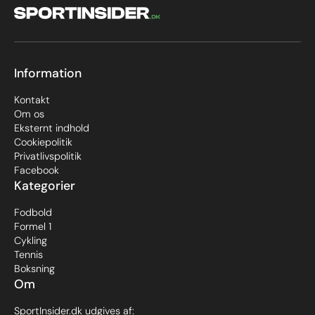
Information
Kontakt
Om os
Eksternt indhold
Cookiepolitik
Privatlivspolitik
Facebook
Kategorier
Fodbold
Formel 1
Cykling
Tennis
Boksning
Om
SportInsider.dk udgives af: