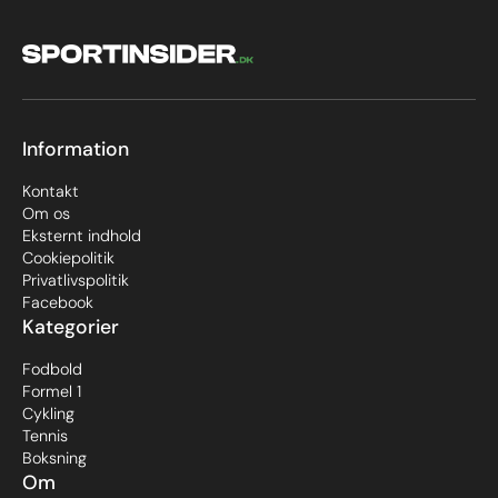
Information
Kontakt
Om os
Eksternt indhold
Cookiepolitik
Privatlivspolitik
Facebook
Kategorier
Fodbold
Formel 1
Cykling
Tennis
Boksning
Om