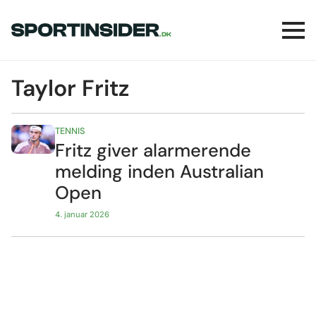
Taylor Fritz
TENNIS
Fritz giver alarmerende
melding inden Australian
Open
4. januar 2026