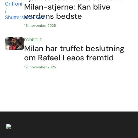
Milan-stjerne: Kan blive
verdens bedste
16. november 2025
FODBOLD
Milan har truffet beslutning
om Rafael Leaos fremtid
12. november 2025