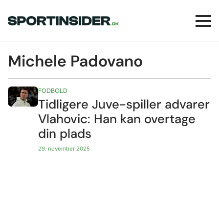
Michele Padovano
FODBOLD
Tidligere Juve-spiller advarer
Vlahovic: Han kan overtage
din plads
29. november 2025