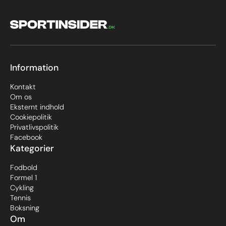
Information
Kontakt
Om os
Eksternt indhold
Cookiepolitik
Privatlivspolitik
Facebook
Kategorier
Fodbold
Formel 1
Cykling
Tennis
Boksning
Om