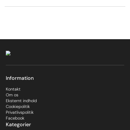
Information
Kontakt
Om os
Eksternt indhold
Cookiepolitik
Privatlivspolitik
Facebook
Kategorier