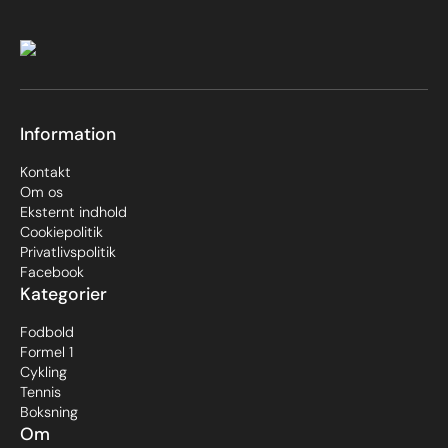
Information
Kontakt
Om os
Eksternt indhold
Cookiepolitik
Privatlivspolitik
Facebook
Kategorier
Fodbold
Formel 1
Cykling
Tennis
Boksning
Om