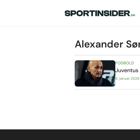
Alexander Sør
FODBOLD
Juventus 
6. januar 2026